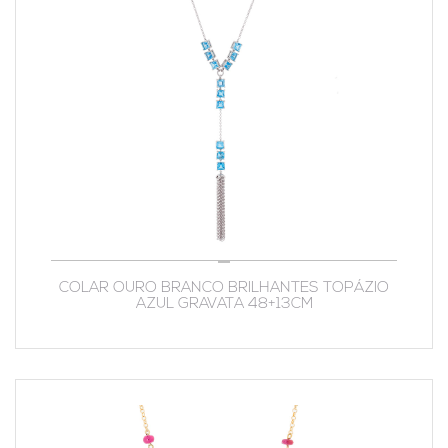
COLAR OURO BRANCO BRILHANTES TOPÁZIO
AZUL GRAVATA 48+13CM