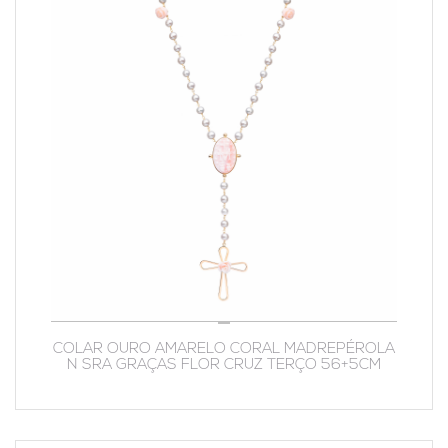
COLAR OURO AMARELO CORAL MADREPÉROLA
N SRA GRAÇAS FLOR CRUZ TERÇO 56+5CM