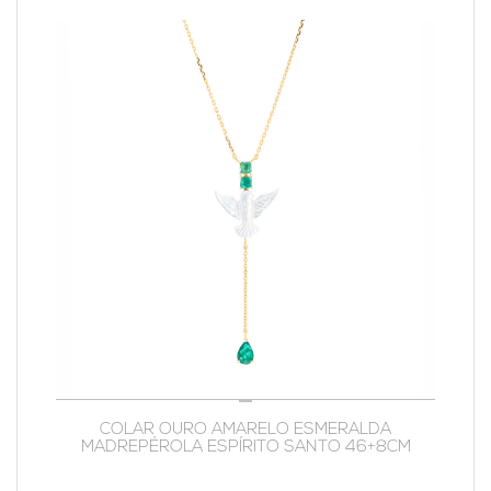
COLAR OURO AMARELO ESMERALDA
MADREPÉROLA ESPÍRITO SANTO 46+8CM