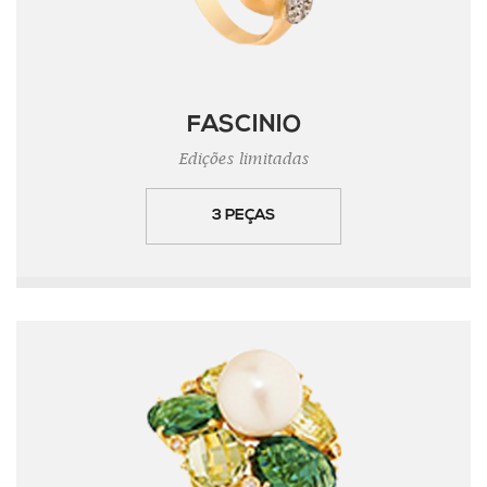
FASCINIO
Edições limitadas
3 PEÇAS