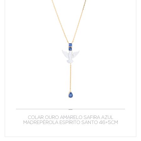
COLAR OURO AMARELO SAFIRA AZUL
MADREPÉROLA ESPÍRITO SANTO 46+5CM