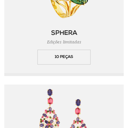
SPHERA
Edições limitadas
10 PEÇAS