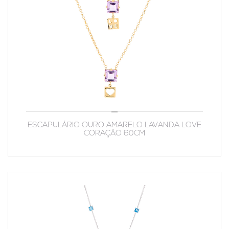
ESCAPULÁRIO OURO AMARELO LAVANDA LOVE
CORAÇÃO 60CM