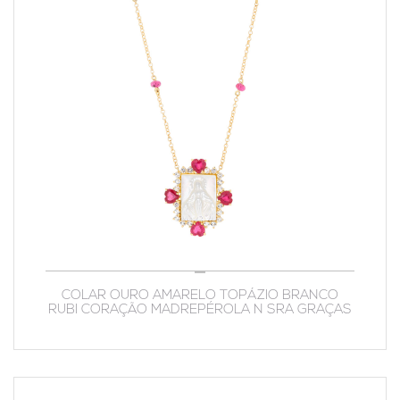
COLAR OURO AMARELO TOPÁZIO BRANCO
RUBI CORAÇÃO MADREPÉROLA N SRA GRAÇAS