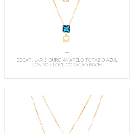
ESCAPULÁRIO OURO AMARELO TOPÁZIO AZUL
LONDON LOVE CORAÇÃO 60CM