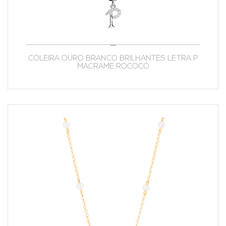
COLEIRA OURO BRANCO BRILHANTES LETRA P
MACRAME ROCOCÓ