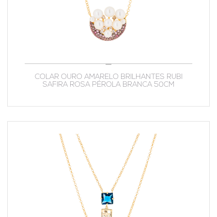
COLAR OURO AMARELO BRILHANTES RUBI
SAFIRA ROSA PÉROLA BRANCA 50CM