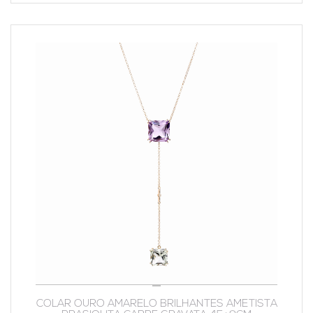
COLAR OURO AMARELO BRILHANTES AMETISTA