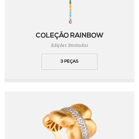
COLEÇÃO RAINBOW
Edições limitadas
3 PEÇAS