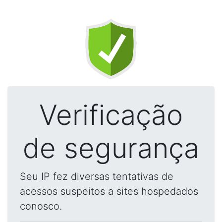
Verificação
de segurança
Seu IP fez diversas tentativas de
acessos suspeitos a sites hospedados
conosco.